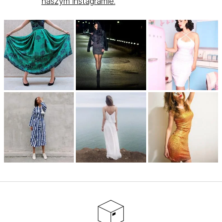
naszym instagramie.