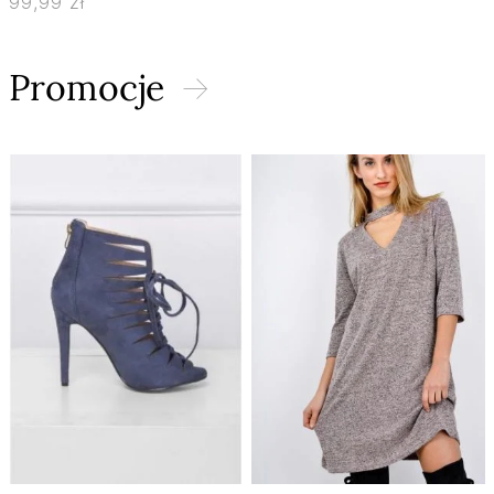
99,99 zł
Promocje