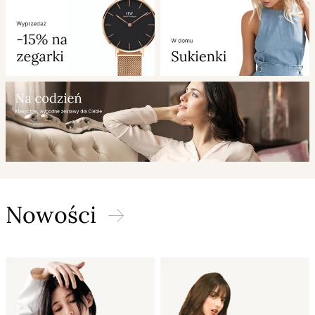
Nowości