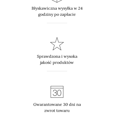
Błyskawiczna wysyłka w 24
godziny po zapłacie
Sprawdzona i wysoka
jakość produktów
Gwarantowane 30 dni na
zwrot towaru