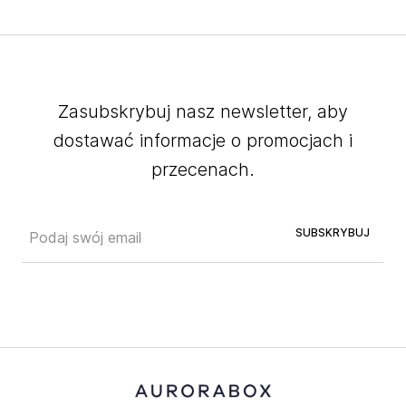
Zasubskrybuj nasz newsletter, aby
dostawać informacje o promocjach i
przecenach.
SUBSKRYBUJ