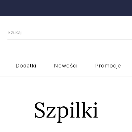
Dodatki
Nowości
Promocje
Szpilki