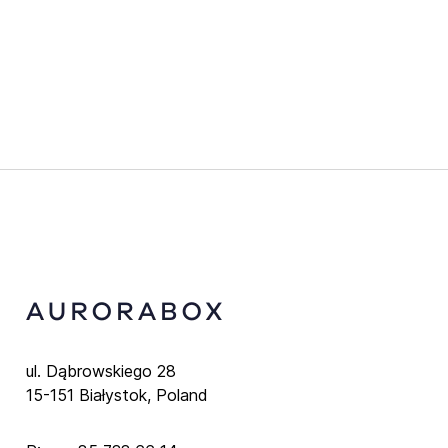
ul. Dąbrowskiego 28
15-151 Białystok, Poland