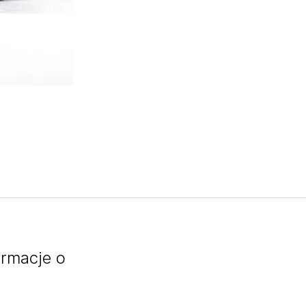
ormacje o